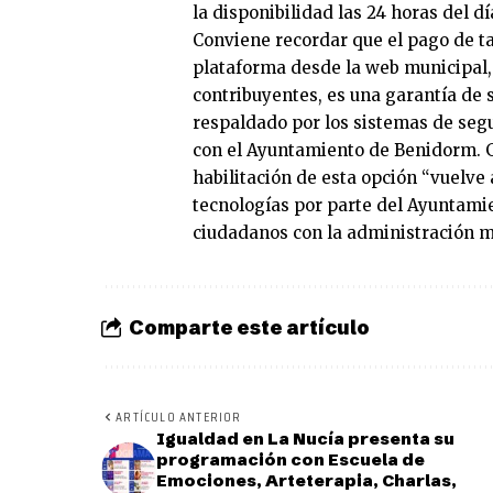
la disponibilidad las 24 horas del dí
Conviene recordar que el pago de t
plataforma desde la web municipal, 
contribuyentes, es una garantía de
respaldado por los sistemas de seg
con el Ayuntamiento de Benidorm. Ga
habilitación de esta opción “vuelve
tecnologías por parte del Ayuntamien
ciudadanos con la administración m
Comparte este artículo
ARTÍCULO ANTERIOR
Igualdad en La Nucía presenta su
programación con Escuela de
Emociones, Arteterapia, Charlas,