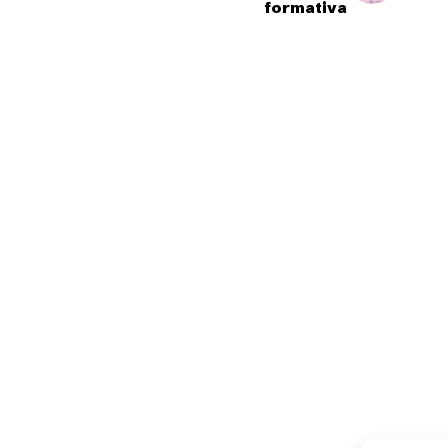
formativa