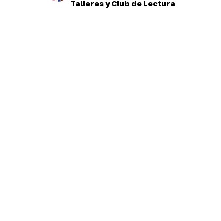
Talleres y Club de Lectura