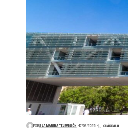
POR
8 LA MARINA TELEVISIÓN
17/03/2026