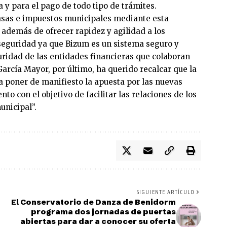
a y para el pago de todo tipo de trámites.
asas e impuestos municipales mediante esta
además de ofrecer rapidez y agilidad a los
 seguridad ya que Bizum es un sistema seguro y
uridad de las entidades financieras que colaboran
rcía Mayor, por último, ha querido recalcar que la
 a poner de manifiesto la apuesta por las nuevas
to con el objetivo de facilitar las relaciones de los
unicipal”.
SIGUIENTE ARTÍCULO
El Conservatorio de Danza de Benidorm
programa dos jornadas de puertas
abiertas para dar a conocer su oferta