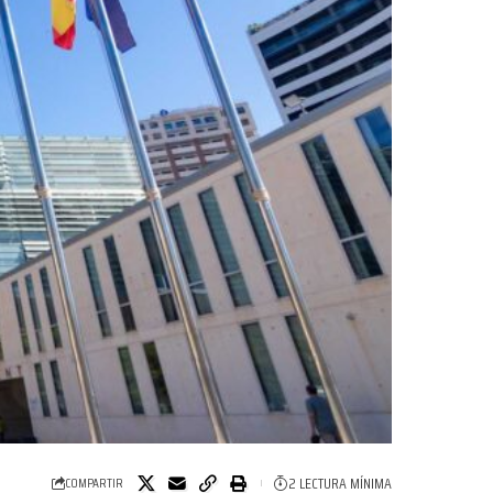
2 LECTURA MÍNIMA
COMPARTIR