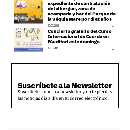
expediente de contratación
del albergue, zona de
acampada y bar del Parque de
la Séquia Mare por diez años
30/07/2026
Concierto gratuito del Curso
Internacional de Cuerda en
l’Auditori este domingo
30/07/2026
Suscríbete a la Newsletter
Suscríbete a nuestra newsletter y no te pierdas
las noticias día a día en tu correo electrónico.