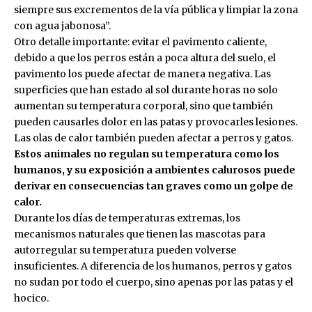
siempre sus excrementos de la vía pública y limpiar la zona
con agua jabonosa”.
Otro detalle importante: evitar el pavimento caliente,
debido a que los perros están a poca altura del suelo, el
pavimento los puede afectar de manera negativa. Las
superficies que han estado al sol durante horas no solo
aumentan su temperatura corporal, sino que también
pueden causarles dolor en las patas y provocarles lesiones.
Las olas de calor también pueden afectar a perros y gatos.
Estos animales no regulan su temperatura como los
humanos, y su exposición a ambientes calurosos puede
derivar en consecuencias tan graves como un golpe de
calor.
Durante los días de temperaturas extremas, los
mecanismos naturales que tienen las mascotas para
autorregular su temperatura pueden volverse
insuficientes. A diferencia de los humanos, perros y gatos
no sudan por todo el cuerpo, sino apenas por las patas y el
hocico.