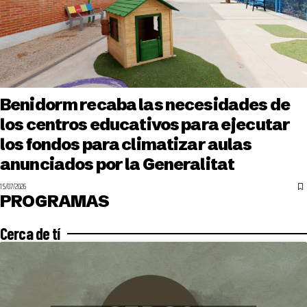
Benidorm recaba las necesidades de
los centros educativos para ejecutar
los fondos para climatizar aulas
anunciados por la Generalitat
15/07/2026
PROGRAMAS
Cerca de tí