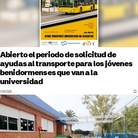
Abierto el periodo de solicitud de
ayudas al transporte para los jóvenes
benidormenses que van a la
universidad
15/07/2026