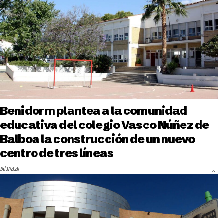
Benidorm plantea a la comunidad
educativa del colegio Vasco Núñez de
Balboa la construcción de un nuevo
centro de tres líneas
24/07/2026