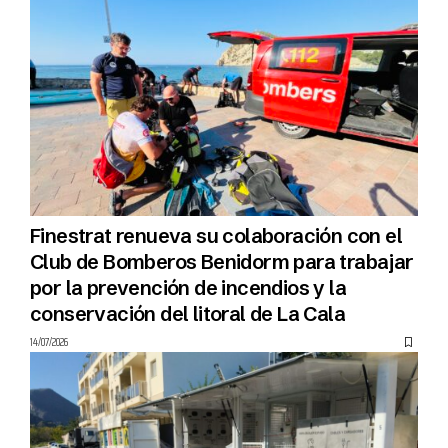
Finestrat renueva su colaboración con el
Club de Bomberos Benidorm para trabajar
por la prevención de incendios y la
conservación del litoral de La Cala
14/07/2026