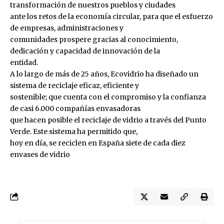
transformación de nuestros pueblos y ciudades
ante los retos de la economía circular, para que el esfuerzo
de empresas, administraciones y
comunidades prospere gracias al conocimiento,
dedicación y capacidad de innovación de la
entidad.
A lo largo de más de 25 años, Ecovidrio ha diseñado un
sistema de reciclaje eficaz, eficiente y
sostenible; que cuenta con el compromiso y la confianza
de casi 6.000 compañías envasadoras
que hacen posible el reciclaje de vidrio a través del Punto
Verde. Este sistema ha permitido que,
hoy en día, se reciclen en España siete de cada diez
envases de vidrio