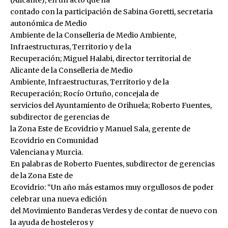
contado con la participación de Sabina Goretti, secretaria
autonómica de Medio
Ambiente de la Conselleria de Medio Ambiente,
Infraestructuras, Territorio y de la
Recuperación; Miguel Halabi, director territorial de
Alicante de la Conselleria de Medio
Ambiente, Infraestructuras, Territorio y de la
Recuperación; Rocío Ortuño, concejala de
servicios del Ayuntamiento de Orihuela; Roberto Fuentes,
subdirector de gerencias de
la Zona Este de Ecovidrio y Manuel Sala, gerente de
Ecovidrio en Comunidad
Valenciana y Murcia.
En palabras de Roberto Fuentes, subdirector de gerencias
de la Zona Este de
Ecovidrio: “Un año más estamos muy orgullosos de poder
celebrar una nueva edición
del Movimiento Banderas Verdes y de contar de nuevo con
la ayuda de hosteleros y