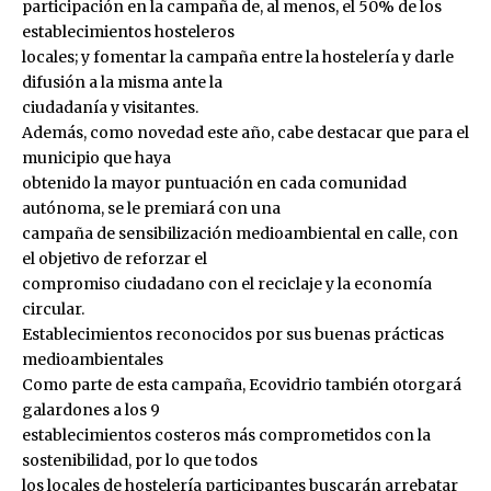
participación en la campaña de, al menos, el 50% de los
establecimientos hosteleros
locales; y fomentar la campaña entre la hostelería y darle
difusión a la misma ante la
ciudadanía y visitantes.
Además, como novedad este año, cabe destacar que para el
municipio que haya
obtenido la mayor puntuación en cada comunidad
autónoma, se le premiará con una
campaña de sensibilización medioambiental en calle, con
el objetivo de reforzar el
compromiso ciudadano con el reciclaje y la economía
circular.
Establecimientos reconocidos por sus buenas prácticas
medioambientales
Como parte de esta campaña, Ecovidrio también otorgará
galardones a los 9
establecimientos costeros más comprometidos con la
sostenibilidad, por lo que todos
los locales de hostelería participantes buscarán arrebatar