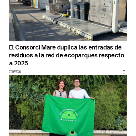
El Consorci Mare duplica las entradas de
residuos a la red de ecoparques respecto
a 2025
07/07/2026