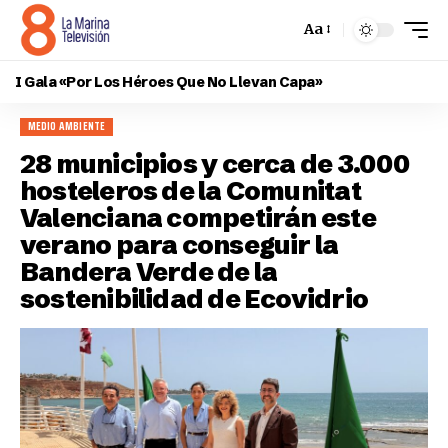
Aa
I Gala «Por Los Héroes Que No Llevan Capa»
MEDIO AMBIENTE
28 municipios y cerca de 3.000
hosteleros de la Comunitat
Valenciana competirán este
verano para conseguir la
Bandera Verde de la
sostenibilidad de Ecovidrio