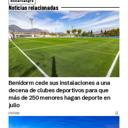
donarsangre
Noticias relacionadas
Benidorm cede sus instalaciones a una
decena de clubes deportivos para que
más de 250 menores hagan deporte en
julio
07/07/2026