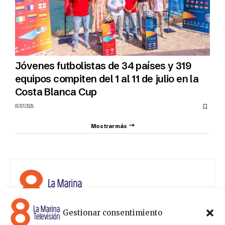
Jóvenes futbolistas de 34 países y 319
equipos compiten del 1 al 11 de julio en la
Costa Blanca Cup
01/07/2026
Mostrar más
Gestionar consentimiento
8 La Marina Televisión cuenta con una amplia gama de