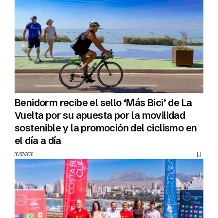
Benidorm recibe el sello ‘Más Bici’ de La
Vuelta por su apuesta por la movilidad
sostenible y la promoción del ciclismo en
el día a día
06/07/2026