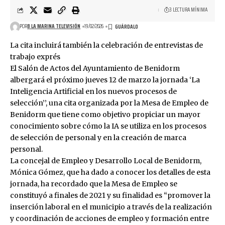
3 LECTURA MÍNIMA
POR
8 LA MARINA TELEVISIÓN
19/02/2026
La cita incluirá también la celebración de entrevistas de
trabajo exprés
El Salón de Actos del Ayuntamiento de Benidorm
albergará el próximo jueves 12 de marzo la jornada ‘La
Inteligencia Artificial en los nuevos procesos de
selección’’, una cita organizada por la Mesa de Empleo de
Benidorm que tiene como objetivo propiciar un mayor
conocimiento sobre cómo la IA se utiliza en los procesos
de selección de personal y en la creación de marca
personal.
La concejal de Empleo y Desarrollo Local de Benidorm,
Mónica Gómez, que ha dado a conocer los detalles de esta
jornada, ha recordado que la Mesa de Empleo se
constituyó a finales de 2021 y su finalidad es “promover la
inserción laboral en el municipio a través de la realización
y coordinación de acciones de empleo y formación entre