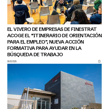
EL VIVERO DE EMPRESAS DE FINESTRAT
ACOGE EL “ITINERARIO DE ORIENTACIÓN
PARA EL EMPLEO”, NUEVA ACCIÓN
FORMATIVA PARA AYUDAR EN LA
BÚSQUEDA DE TRABAJO
06/02/2026