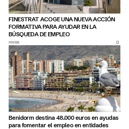
FINESTRAT ACOGE UNA NUEVA ACCIÓN
FORMATIVA PARA AYUDAR EN LA
BÚSQUEDA DE EMPLEO
19/01/2026
Benidorm destina 48.000 euros en ayudas
para fomentar el empleo en entidades