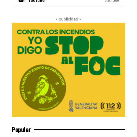
Suscribirse
Youtube
- publicidad -
Popular