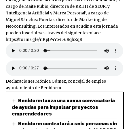
cargo de Maite Rubio, directora de RRHH de SEUR, y
‘Inteligencia Artificial y Marca Personal’, a cargo de
Miguel Sánchez Puertas, director de Marketing de
Neoconsulting. Los interesados en acudir a esta jornada
pueden inscribirse a través del siguiente enlace:
https://forms.gle/nRpJP4Yo4568qhZq8
Declaraciones Mónica Gómez, concejal de empleo
ayuntamiento de Benidorm.
Benidorm lanza una nueva convocatoria
de ayudas para impulsar proyectos
emprendedores
Benidorm contratará a seis personas sin