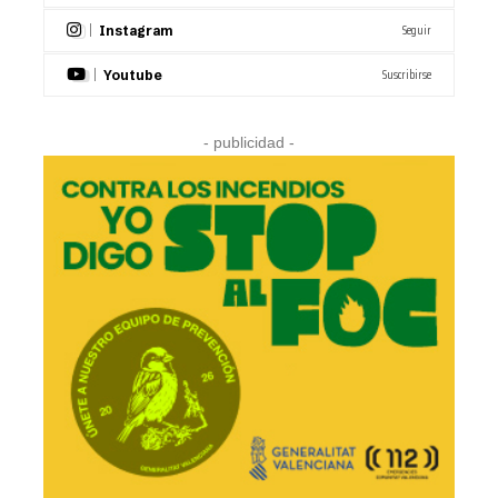
Seguir
Instagram
Suscribirse
Youtube
- publicidad -