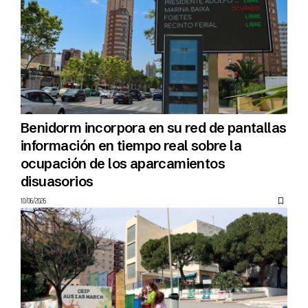
Benidorm incorpora en su red de pantallas
información en tiempo real sobre la
ocupación de los aparcamientos
disuasorios
10/06/2026