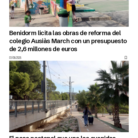
Benidorm licita las obras de reforma del
colegio Ausiàs March con un presupuesto
de 2,6 millones de euros
03/06/2026