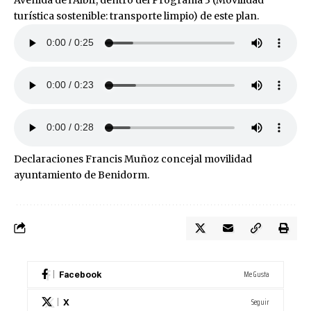
turística sostenible: transporte limpio) de este plan.
Declaraciones Francis Muñoz concejal movilidad
ayuntamiento de Benidorm.
Me Gusta
Facebook
Seguir
X