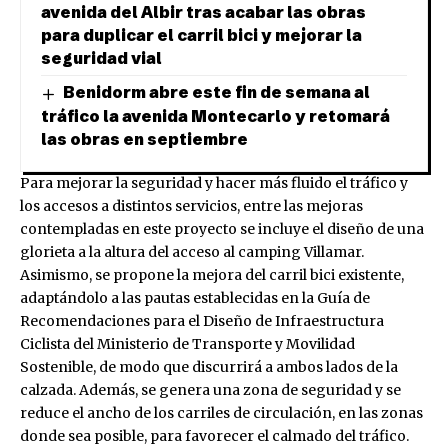
avenida del Albir tras acabar las obras
para duplicar el carril bici y mejorar la
seguridad vial
Benidorm abre este fin de semana al
tráfico la avenida Montecarlo y retomará
las obras en septiembre
Para mejorar la seguridad y hacer más fluido el tráfico y
los accesos a distintos servicios, entre las mejoras
contempladas en este proyecto se incluye el diseño de una
glorieta a la altura del acceso al camping Villamar.
Asimismo, se propone la mejora del carril bici existente,
adaptándolo a las pautas establecidas en la Guía de
Recomendaciones para el Diseño de Infraestructura
Ciclista del Ministerio de Transporte y Movilidad
Sostenible, de modo que discurrirá a ambos lados de la
calzada. Además, se genera una zona de seguridad y se
reduce el ancho de los carriles de circulación, en las zonas
donde sea posible, para favorecer el calmado del tráfico.