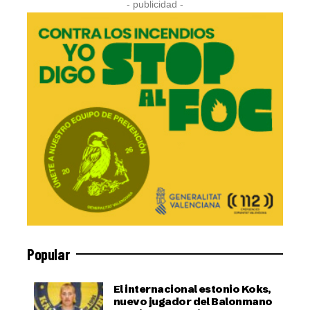
- publicidad -
Popular
El internacional estonio Koks,
nuevo jugador del Balonmano