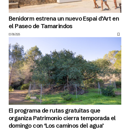
Benidorm estrena un nuevo Espai d’Art en
el Paseo de Tamarindos
03/06/2026
El programa de rutas gratuitas que
organiza Patrimonio cierra temporada el
domingo con ‘Los caminos del agua’