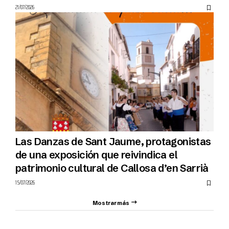
21/07/2026
Las Danzas de Sant Jaume, protagonistas
de una exposición que reivindica el
patrimonio cultural de Callosa d’en Sarrià
15/07/2026
Mostrar más