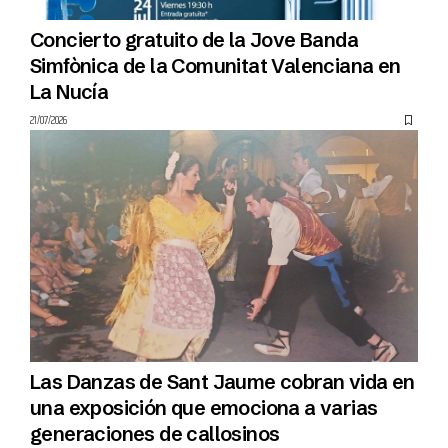
Concierto gratuito de la Jove Banda
Simfònica de la Comunitat Valenciana en
La Nucía
21/07/2026
Las Danzas de Sant Jaume cobran vida en
una exposición que emociona a varias
generaciones de callosinos