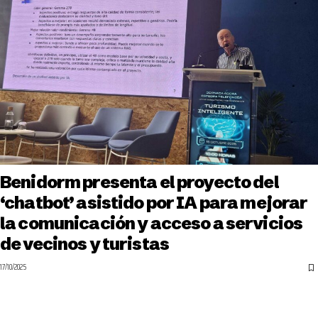
Benidorm presenta el proyecto del
‘chatbot’ asistido por IA para mejorar
la comunicación y acceso a servicios
de vecinos y turistas
17/10/2025