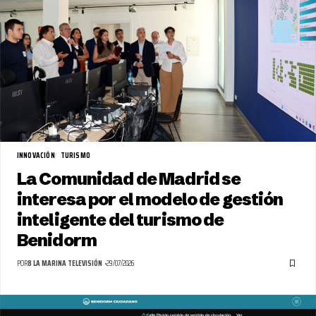
INNOVACIÓN
TURISMO
La Comunidad de Madrid se
interesa por el modelo de gestión
inteligente del turismo de
Benidorm
POR
8 LA MARINA TELEVISIÓN
29/07/2026