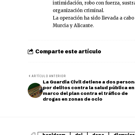
intimidación, robo con fuerza, sustr
organización criminal.
La operación ha sido llevada a cabo 
Murcia y Alicante.
Comparte este artículo
ARTÍCULO ANTERIOR
La Guardia Civil detiene a dos person
por delitos contra la salud pública en
marco del plan contra el tráfico de
drogas en zonas de ocio