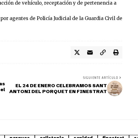
acción de vehículo, receptación y de pertenencia a
por agentes de Policía Judicial de la Guardia Civil de
SIGUIENTE ARTÍCULO
as
EL 24 DE ENERO CELEBRAMOS SANT
 el
ANTONI DEL PORQUET EN FINESTRAT