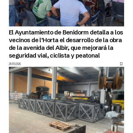
El Ayuntamiento de Benidorm detalla a los
vecinos de l’Horta el desarrollo de la obra
de la avenida del Albir, que mejorará la
seguridad vial, ciclista y peatonal
28/05/2026