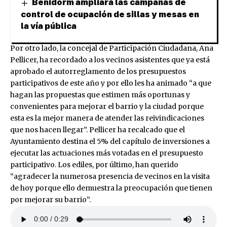
Benidorm ampliará las campañas de
control de ocupación de sillas y mesas en
la vía pública
Por otro lado, la concejal de Participación Ciudadana, Ana
Pellicer, ha recordado a los vecinos asistentes que ya está
aprobado el autorreglamento de los presupuestos
participativos de este año y por ello les ha animado “a que
hagan las propuestas que estimen más oportunas y
convenientes para mejorar el barrio y la ciudad porque
esta es la mejor manera de atender las reivindicaciones
que nos hacen llegar”. Pellicer ha recalcado que el
Ayuntamiento destina el 5% del capítulo de inversiones a
ejecutar las actuaciones más votadas en el presupuesto
participativo. Los ediles, por último, han querido
“agradecer la numerosa presencia de vecinos en la visita
de hoy porque ello demuestra la preocupación que tienen
por mejorar su barrio”.