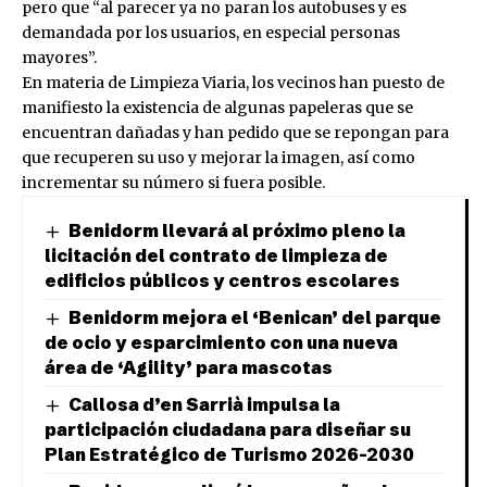
pero que “al parecer ya no paran los autobuses y es
demandada por los usuarios, en especial personas
mayores”.
En materia de Limpieza Viaria, los vecinos han puesto de
manifiesto la existencia de algunas papeleras que se
encuentran dañadas y han pedido que se repongan para
que recuperen su uso y mejorar la imagen, así como
incrementar su número si fuera posible.
Benidorm llevará al próximo pleno la
licitación del contrato de limpieza de
edificios públicos y centros escolares
Benidorm mejora el ‘Benican’ del parque
de ocio y esparcimiento con una nueva
área de ‘Agility’ para mascotas
Callosa d’en Sarrià impulsa la
participación ciudadana para diseñar su
Plan Estratégico de Turismo 2026-2030