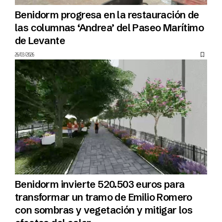
Benidorm progresa en la restauración de
las columnas ‘Andrea’ del Paseo Marítimo
de Levante
26/03/2026
Benidorm invierte 520.503 euros para
transformar un tramo de Emilio Romero
con sombras y vegetación y mitigar los