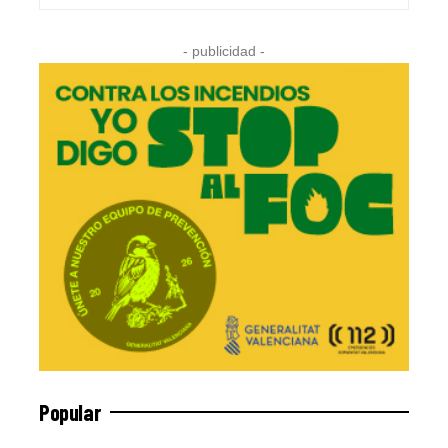
- publicidad -
Popular