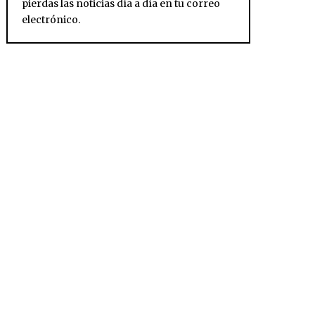
pierdas las noticias día a día en tu correo
electrónico.