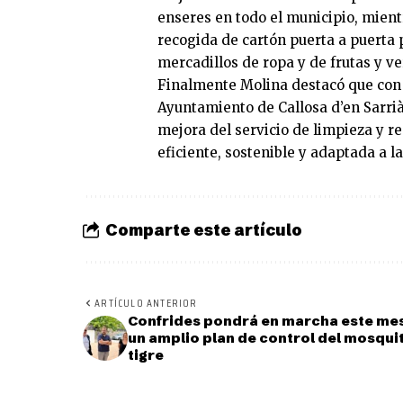
enseres en todo el municipio, mient
recogida de cartón puerta a puerta 
mercadillos de ropa y de frutas y ve
Finalmente Molina destacó que con 
Ayuntamiento de Callosa d’en Sarri
mejora del servicio de limpieza y r
eficiente, sostenible y adaptada a l
Comparte este artículo
ARTÍCULO ANTERIOR
Confrides pondrá en marcha este me
un amplio plan de control del mosqui
tigre