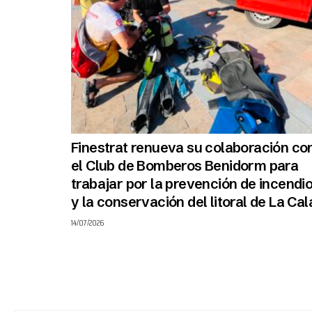
Finestrat renueva su colaboración co
el Club de Bomberos Benidorm para
trabajar por la prevención de incendi
y la conservación del litoral de La Cal
14/07/2026