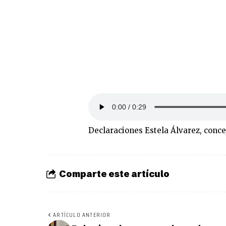
Declaraciones Estela Álvarez, conc
Comparte este artículo
ARTÍCULO ANTERIOR