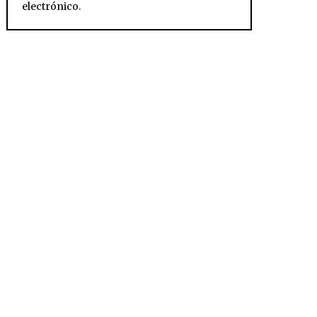
electrónico.