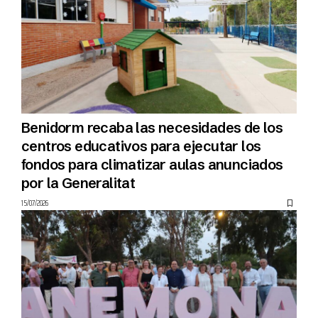
Benidorm recaba las necesidades de los
centros educativos para ejecutar los
fondos para climatizar aulas anunciados
por la Generalitat
15/07/2026