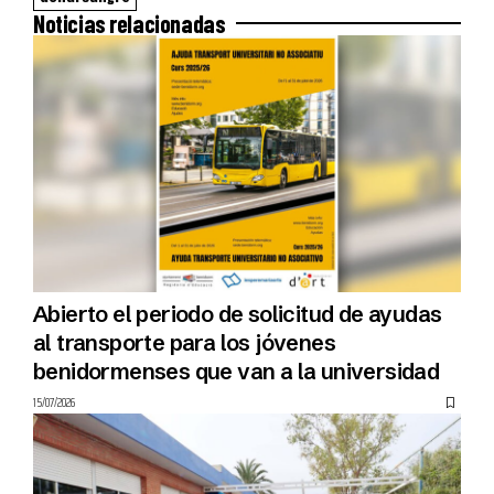
Noticias relacionadas
Abierto el periodo de solicitud de ayudas
al transporte para los jóvenes
benidormenses que van a la universidad
15/07/2026