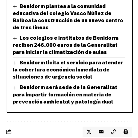
Benidorm plantea a la comunidad
educativa del colegio Vasco Núñez de
Balboa la construcción de un nuevo centro
de tres líneas
Los colegios e institutos de Benidorm
reciben 246.000 euros de la Generalitat
para iniciar la climatización de aulas
Benidorm licita el servicio para atender
la cobertura económica inmediata de
situaciones de urgencia social
Benidorm será sede de la Generalitat
para impartir formación en materia de
prevención ambiental y patología dual