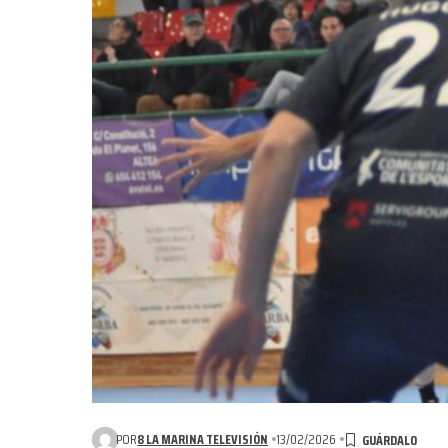
POR
8 LA MARINA TELEVISIÓN
13/02/2026