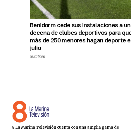
Benidorm cede sus instalaciones a u
decena de clubes deportivos para qu
más de 250 menores hagan deporte e
julio
07/07/2026
8 La Marina Televisión cuenta con una amplia gama de