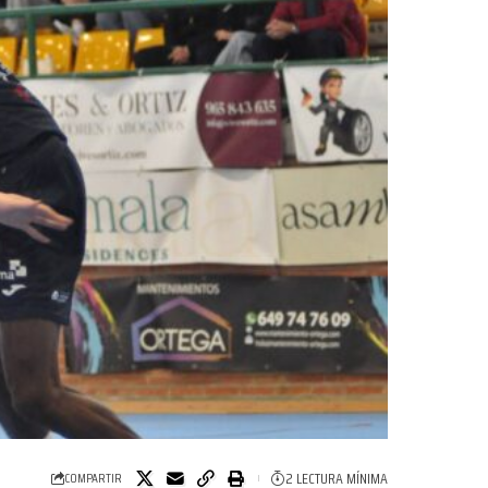
2 LECTURA MÍNIMA
COMPARTIR