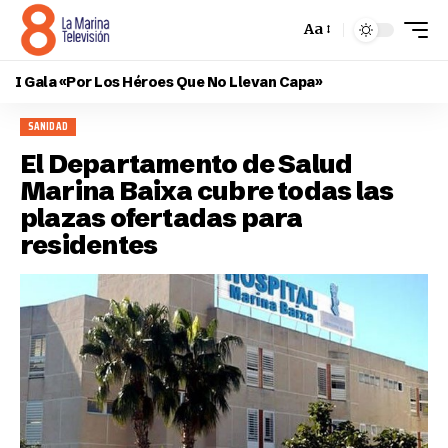
Aa
I Gala «Por Los Héroes Que No Llevan Capa»
SANIDAD
El Departamento de Salud
Marina Baixa cubre todas las
plazas ofertadas para
residentes