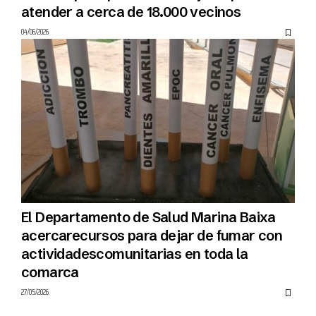
atender a cerca de 18.000 vecinos
04/06/2026
El Departamento de Salud Marina Baixa
acercarecursos para dejar de fumar con
actividadescomunitarias en toda la
comarca
27/05/2026