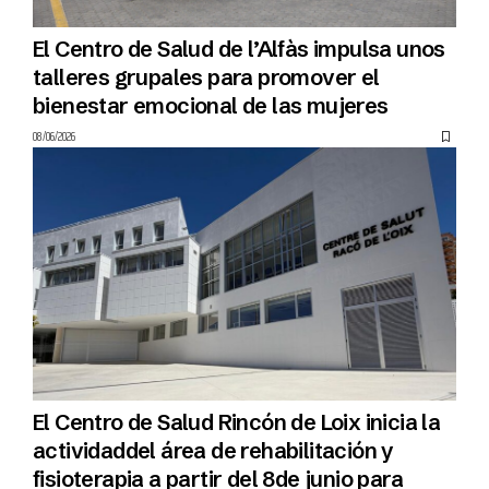
El Centro de Salud de l’Alfàs impulsa unos
talleres grupales para promover el
bienestar emocional de las mujeres
08/06/2026
El Centro de Salud Rincón de Loix inicia la
actividaddel área de rehabilitación y
fisioterapia a partir del 8de junio para