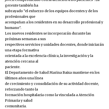
gerente también ha
subrayado “el esfuerzo de los equipos docentes y de los
profesionales que
acompañan a los residentes en su desarrollo profesional y
humano”.
Los nuevos residentes se incorporarán durante las
próximas semanas a sus
respectivos servicios y unidades docentes, donde iniciarán
una etapa formativa
orientada a la excelencia clínica, la investigación y la
atención cercana al
paciente.
El Departamento de Salud Marina Baixa mantiene en los
últimos años una línea
de crecimiento y consolidación de su actividad docente,
reforzando tanto la
formación hospitalaria como la vinculada a Atención
Primaria y salud
comunitaria.