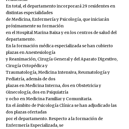
En total, el departamento incorporará 29 residentes en
distintas especialidades
de Medicina, Enfermería y Psicología, que iniciarán
próximamente su formación
en el Hospital Marina Baixa y en los centros de salud del
departamento.
En la formación médica especializada se han cubierto
plazas en Anestesiología
y Reanimación, Cirugía General y del Aparato Digestivo,
Cirugía Ortopédica y
Traumatología, Medicina Intensiva, Reumatología y
Pediatría, además de dos
plazas en Medicina Interna, dos en Obstetricia y
Ginecología, dos en Psiquiatría
y ocho en Medicina Familiar y Comunitaria.
En el ámbito de Psicología Clínica se han adjudicado las
dos plazas ofertadas
por el departamento. Respecto a la formación de
Enfermería Especializada, se