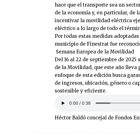
hace que el transporte sea un sector
de la economía y, en particular, de l
incentivar la movilidad eléctrica e
eléctrico a lo largo de todo el térm
Por todas estas medidas adoptadas 
municipio de Finestrat fue reconoci
Semana Europea de la Movilidad
Del 16 al 22 de septiembre de 2025
de la Movilidad, que este año lleva 
enfoque de esta edición busca garan
de ingresos, ubicación, género o c
sostenible y eficiente.
Héctor Baldó concejal de Fondos E