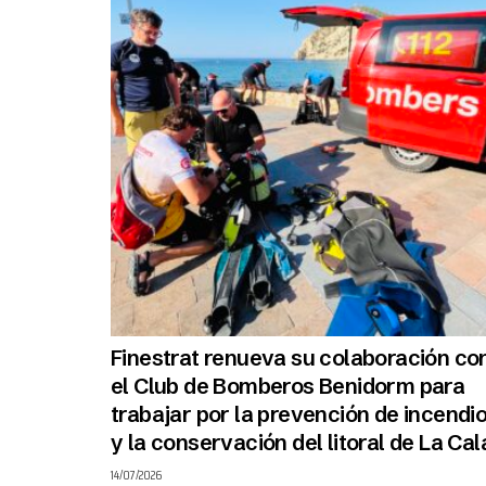
Finestrat renueva su colaboración co
el Club de Bomberos Benidorm para
trabajar por la prevención de incendi
y la conservación del litoral de La Cal
14/07/2026