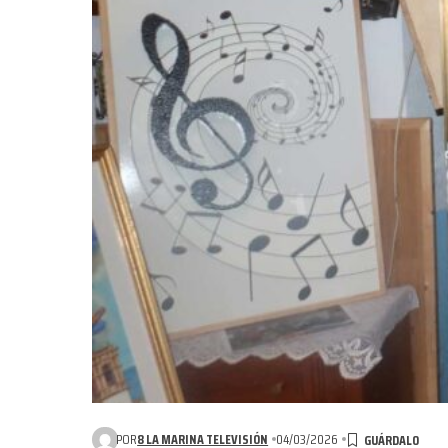
POR
8 LA MARINA TELEVISIÓN
04/03/2026