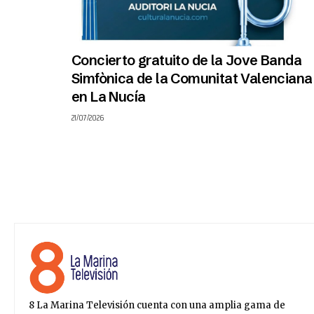
Concierto gratuito de la Jove Banda
Simfònica de la Comunitat Valenciana
en La Nucía
21/07/2026
8 La Marina Televisión cuenta con una amplia gama de