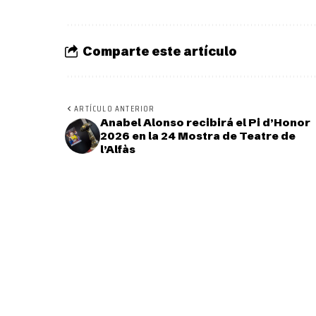
Comparte este artículo
ARTÍCULO ANTERIOR
Anabel Alonso recibirá el Pi d’Honor
2026 en la 24 Mostra de Teatre de
l’Alfàs