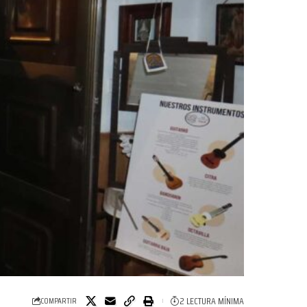
2 LECTURA MÍNIMA
COMPARTIR