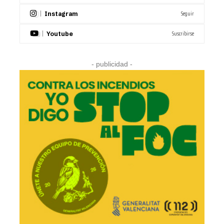
Seguir
Instagram
Suscribirse
Youtube
- publicidad -