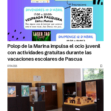
Polop de la Marina impulsa el ocio juvenil
con actividades gratuitas durante las
vacaciones escolares de Pascua
07/04/2026