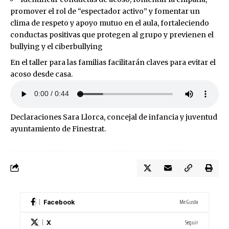
promover el rol de “espectador activo” y fomentar un
clima de respeto y apoyo mutuo en el aula, fortaleciendo
conductas positivas que protegen al grupo y previenen el
bullying y el ciberbullying
En el taller para las familias facilitarán claves para evitar el
acoso desde casa.
Declaraciones Sara Llorca, concejal de infancia y juventud
ayuntamiento de Finestrat.
Me Gusta
Facebook
Seguir
X