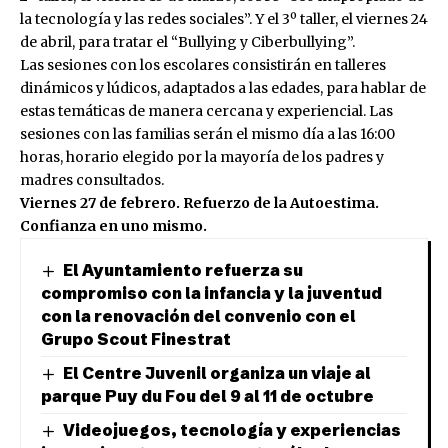
la tecnología y las redes sociales”. Y el 3º taller, el viernes 24
de abril, para tratar el “Bullying y Ciberbullying”.
Las sesiones con los escolares consistirán en talleres
dinámicos y lúdicos, adaptados a las edades, para hablar de
estas temáticas de manera cercana y experiencial. Las
sesiones con las familias serán el mismo día a las 16:00
horas, horario elegido por la mayoría de los padres y
madres consultados.
Viernes 27 de febrero. Refuerzo de la Autoestima.
Confianza en uno mismo.
El Ayuntamiento refuerza su
compromiso con la infancia y la juventud
con la renovación del convenio con el
Grupo Scout Finestrat
El Centre Juvenil organiza un viaje al
parque Puy du Fou del 9 al 11 de octubre
Videojuegos, tecnología y experiencias