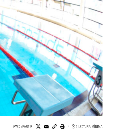
6 LECTURA MÍNIMA
COMPARTIR