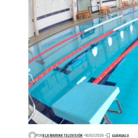
POR
8 LA MARINA TELEVISIÓN
16/02/2026