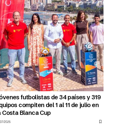
óvenes futbolistas de 34 países y 319
quipos compiten del 1 al 11 de julio en
a Costa Blanca Cup
/07/2026