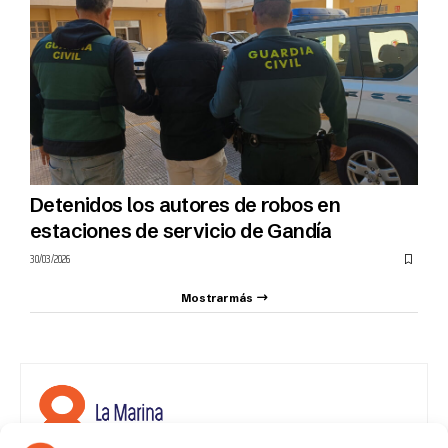
Detenidos los autores de robos en
estaciones de servicio de Gandía
30/03/2026
Mostrar más