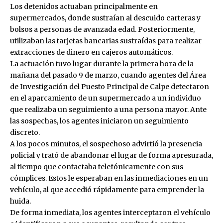
Los detenidos actuaban principalmente en
supermercados, donde sustraían al descuido carteras y
bolsos a personas de avanzada edad. Posteriormente,
utilizaban las tarjetas bancarias sustraídas para realizar
extracciones de dinero en cajeros automáticos.
La actuación tuvo lugar durante la primera hora de la
mañana del pasado 9 de marzo, cuando agentes del Área
de Investigación del Puesto Principal de Calpe detectaron
en el aparcamiento de un supermercado a un individuo
que realizaba un seguimiento a una persona mayor. Ante
las sospechas, los agentes iniciaron un seguimiento
discreto.
A los pocos minutos, el sospechoso advirtió la presencia
policial y trató de abandonar el lugar de forma apresurada,
al tiempo que contactaba telefónicamente con sus
cómplices. Estos le esperaban en las inmediaciones en un
vehículo, al que accedió rápidamente para emprender la
huida.
De forma inmediata, los agentes interceptaron el vehículo