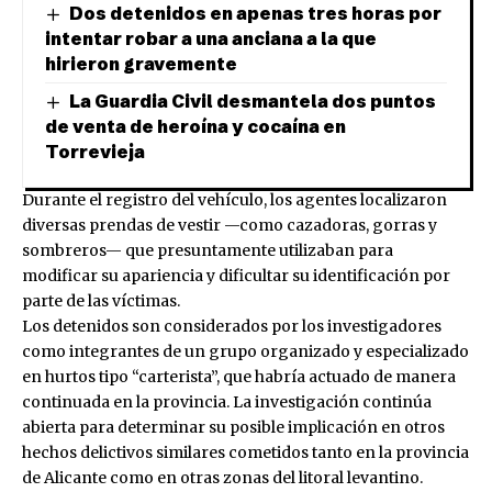
Dos detenidos en apenas tres horas por
intentar robar a una anciana a la que
hirieron gravemente
La Guardia Civil desmantela dos puntos
de venta de heroína y cocaína en
Torrevieja
Durante el registro del vehículo, los agentes localizaron
diversas prendas de vestir —como cazadoras, gorras y
sombreros— que presuntamente utilizaban para
modificar su apariencia y dificultar su identificación por
parte de las víctimas.
Los detenidos son considerados por los investigadores
como integrantes de un grupo organizado y especializado
en hurtos tipo “carterista”, que habría actuado de manera
continuada en la provincia. La investigación continúa
abierta para determinar su posible implicación en otros
hechos delictivos similares cometidos tanto en la provincia
de Alicante como en otras zonas del litoral levantino.