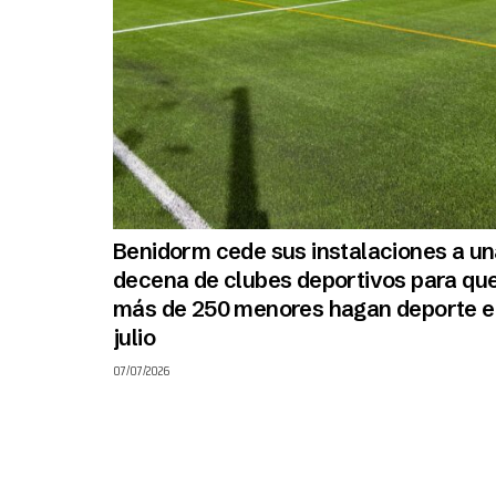
Benidorm cede sus instalaciones a u
decena de clubes deportivos para qu
más de 250 menores hagan deporte e
julio
07/07/2026