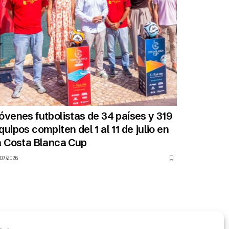
óvenes futbolistas de 34 países y 319
quipos compiten del 1 al 11 de julio en
a Costa Blanca Cup
/07/2026