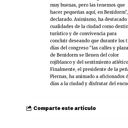
muy buenas, pero las tenemos que
hacer pequeñas aquí, en Benidorm”,
declarado. Asimismo, ha destacado 
cualidades de la ciudad como desti
turístico y de convivencia para
concluir deseando que durante los t
días del congreso “las calles y plaz
de Benidorm se llenen del color
rojiblanco y del sentimiento atlético
Finalmente, el presidente de la peñ
Piernas, ha animado a aficionados 
días a la ciudad y disfrutar del encu
Comparte este artículo