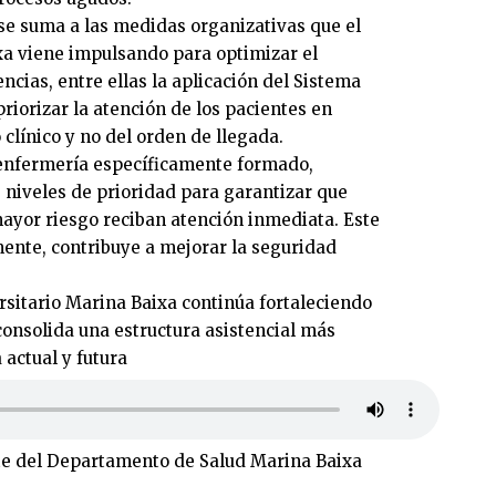
se suma a las medidas organizativas que el
a viene impulsando para optimizar el
cias, entre ellas la aplicación del Sistema
riorizar la atención de los pacientes en
clínico y no del orden de llegada.
e enfermería específicamente formado,
os niveles de prioridad para garantizar que
ayor riesgo reciban atención inmediata. Este
ente, contribuye a mejorar la seguridad
ersitario Marina Baixa continúa fortaleciendo
consolida una estructura asistencial más
actual y futura
te del Departamento de Salud Marina Baixa