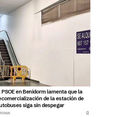
l PSOE en Benidorm lamenta que la
ecomercialización de la estación de
utobuses siga sin despegar
/07/2026