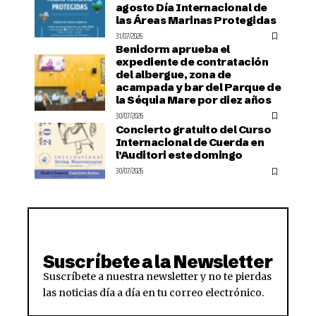
agosto Día Internacional de
las Áreas Marinas Protegidas
31/07/2026
Benidorm aprueba el
expediente de contratación
del albergue, zona de
acampada y bar del Parque de
la Séquia Mare por diez años
30/07/2026
Concierto gratuito del Curso
Internacional de Cuerda en
l’Auditori este domingo
30/07/2026
Suscríbete a la Newsletter
Suscríbete a nuestra newsletter y no te pierdas
las noticias día a día en tu correo electrónico.