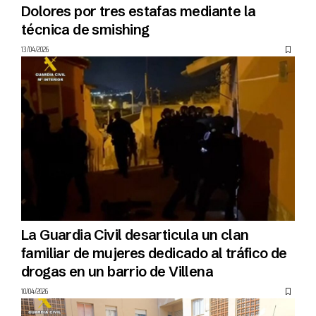
Dolores por tres estafas mediante la
técnica de smishing
13/04/2026
La Guardia Civil desarticula un clan
familiar de mujeres dedicado al tráfico de
drogas en un barrio de Villena
10/04/2026