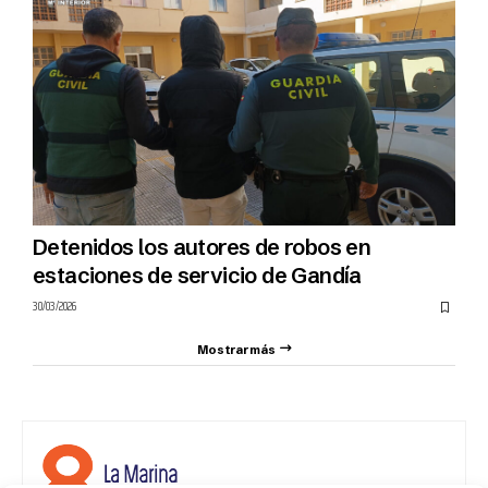
Detenidos los autores de robos en
estaciones de servicio de Gandía
30/03/2026
Mostrar más