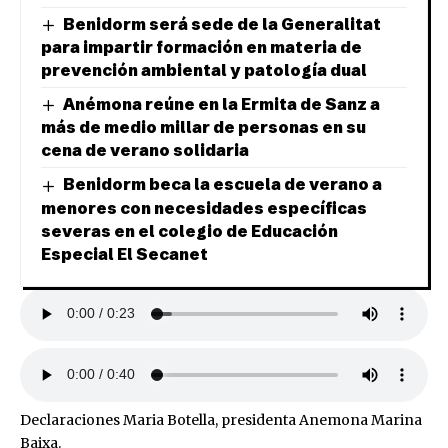
Benidorm será sede de la Generalitat
para impartir formación en materia de
prevención ambiental y patología dual
Anémona reúne en la Ermita de Sanz a
más de medio millar de personas en su
cena de verano solidaria
Benidorm beca la escuela de verano a
menores con necesidades específicas
severas en el colegio de Educación
Especial El Secanet
Declaraciones Maria Botella, presidenta Anemona Marina
Baixa.