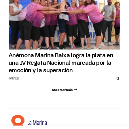
Anémona Marina Baixa logra la plata en
una IV Regata Nacional marcada por la
emoción y la superación
16/06/2026
Mostrar más