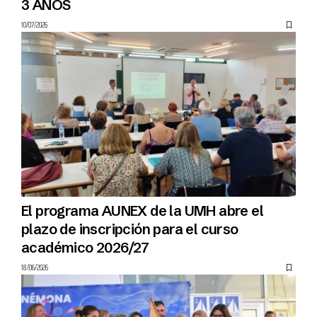
3 AÑOS
10/07/2026
El programa AUNEX de la UMH abre el
plazo de inscripción para el curso
académico 2026/27
18/06/2026