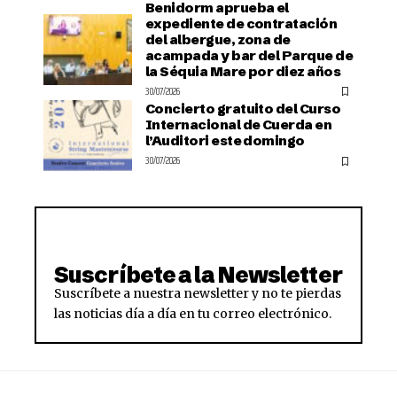
Benidorm aprueba el
expediente de contratación
del albergue, zona de
acampada y bar del Parque de
la Séquia Mare por diez años
30/07/2026
Concierto gratuito del Curso
Internacional de Cuerda en
l’Auditori este domingo
30/07/2026
Suscríbete a la Newsletter
Suscríbete a nuestra newsletter y no te pierdas
las noticias día a día en tu correo electrónico.