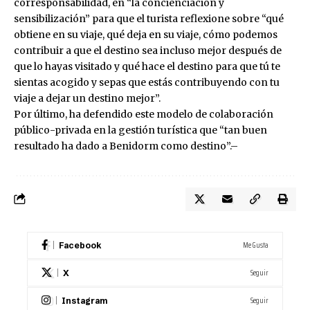
corresponsabilidad, en “la concienciación y
sensibilización” para que el turista reflexione sobre “qué
obtiene en su viaje, qué deja en su viaje, cómo podemos
contribuir a que el destino sea incluso mejor después de
que lo hayas visitado y qué hace el destino para que tú te
sientas acogido y sepas que estás contribuyendo con tu
viaje a dejar un destino mejor”.
Por último, ha defendido este modelo de colaboración
público-privada en la gestión turística que “tan buen
resultado ha dado a Benidorm como destino”.–
Me Gusta
Facebook
Seguir
X
Seguir
Instagram