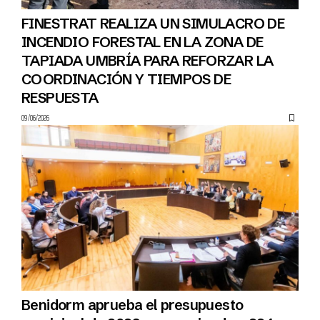
FINESTRAT REALIZA UN SIMULACRO DE
INCENDIO FORESTAL EN LA ZONA DE
TAPIADA UMBRÍA PARA REFORZAR LA
COORDINACIÓN Y TIEMPOS DE
RESPUESTA
09/06/2026
Benidorm aprueba el presupuesto