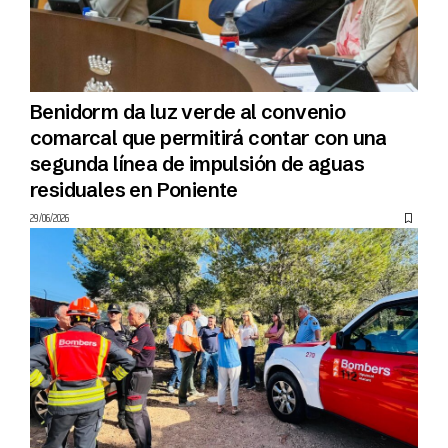
Benidorm da luz verde al convenio
comarcal que permitirá contar con una
segunda línea de impulsión de aguas
residuales en Poniente
29/06/2026