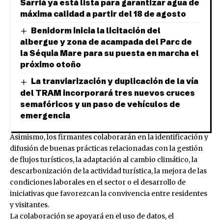
Sarrià ya está lista para garantizar agua de
máxima calidad a partir del 18 de agosto
Benidorm inicia la licitación del
albergue y zona de acampada del Parc de
la Séquia Mare para su puesta en marcha el
próximo otoño
La tranviarización y duplicación de la vía
del TRAM incorporará tres nuevos cruces
semafóricos y un paso de vehículos de
emergencia
Asimismo, los firmantes colaborarán en la identificación y
difusión de buenas prácticas relacionadas con la gestión
de flujos turísticos, la adaptación al cambio climático, la
descarbonización de la actividad turística, la mejora de las
condiciones laborales en el sector o el desarrollo de
iniciativas que favorezcan la convivencia entre residentes
y visitantes.
La colaboración se apoyará en el uso de datos, el