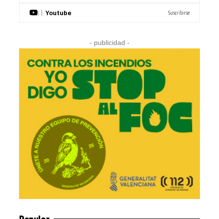
Suscribirse
Youtube
- publicidad -
Popular