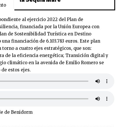
nto
ondiente al ejercicio 2022 del Plan de
iliencia, financiada por la Unión Europea con
lan de Sostenibilidad Turística en Destino
o una financiación de 6.103.783 euros. Este plan
torno a cuatro ejes estratégicos, que son:
a de la eficiencia energética; Transición digital y
gio climático en la avenida de Emilio Romero se
de estos ejes.
lde de Benidorm