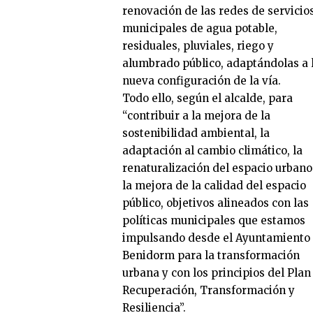
renovación de las redes de servicio
municipales de agua potable,
residuales, pluviales, riego y
alumbrado público, adaptándolas a 
nueva configuración de la vía.
Todo ello, según el alcalde, para
“contribuir a la mejora de la
sostenibilidad ambiental, la
adaptación al cambio climático, la
renaturalización del espacio urbano
la mejora de la calidad del espacio
público, objetivos alineados con las
políticas municipales que estamos
impulsando desde el Ayuntamiento
Benidorm para la transformación
urbana y con los principios del Plan
Recuperación, Transformación y
Resiliencia”.