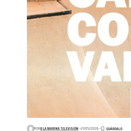
POR
8 LA MARINA TELEVISIÓN
21/05/2026