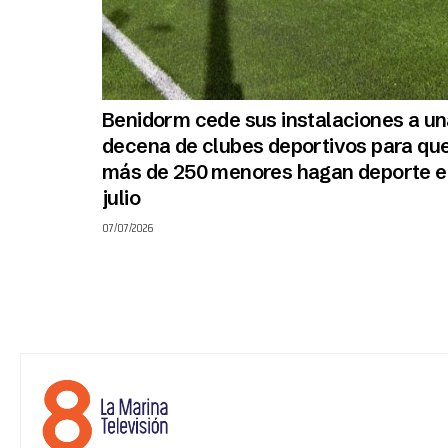
Benidorm cede sus instalaciones a u
decena de clubes deportivos para qu
más de 250 menores hagan deporte e
julio
07/07/2026