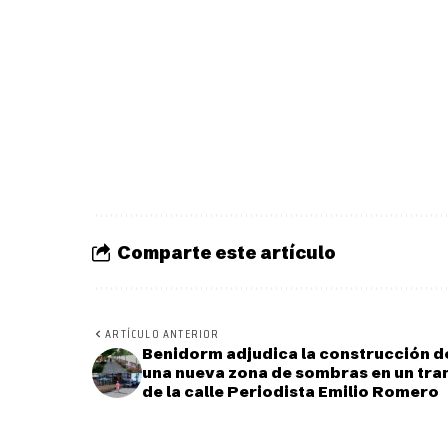
Comparte este artículo
ARTÍCULO ANTERIOR
Benidorm adjudica la construcción d
una nueva zona de sombras en un tr
de la calle Periodista Emilio Romero