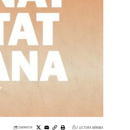
2 LECTURA MÍNIMA
COMPARTIR