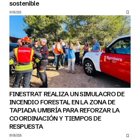
sostenible
18/06/2026
FINESTRAT REALIZA UN SIMULACRO DE
INCENDIO FORESTAL EN LA ZONA DE
TAPIADA UMBRÍA PARA REFORZAR LA
COORDINACIÓN Y TIEMPOS DE
RESPUESTA
09/06/2026