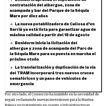
contratación del albergue, zona de
acampada y bar del Parque de la Séquia
Mare por diez años
La nueva potabilizadora de Callosa d’en
Sarrià ya está lista para garantizar agua de
máxima calidad a partir del 18 de agosto
Benidorm inicia la licitación del
albergue y zona de acampada del Parc de
la Séquia Mare para su puesta en marcha el
próximo otoño
La tranviarización y duplicación de la vía
del TRAM incorporará tres nuevos cruces
semafóricos y un paso de vehículos de
emergencia
Por otro lado, el Consorcio ha insistido en la necesidad de
seguir reclamando nuevas inversiones para la Marina
Baixa y un tratamiento en cuanto a infraestructuras