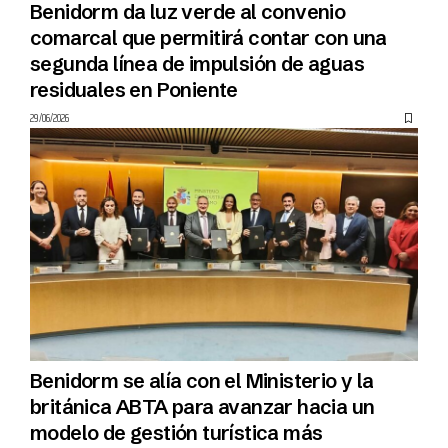
Benidorm da luz verde al convenio
comarcal que permitirá contar con una
segunda línea de impulsión de aguas
residuales en Poniente
29/06/2026
Benidorm se alía con el Ministerio y la
británica ABTA para avanzar hacia un
modelo de gestión turística más