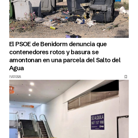
El PSOE de Benidorm denuncia que
contenedores rotos y basura se
amontonan en una parcela del Salto del
Agua
15/07/2026