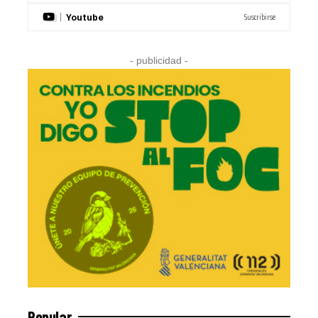
Suscribirse
Youtube
- publicidad -
Popular