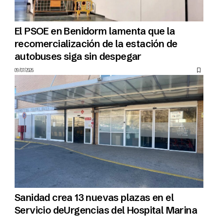
El PSOE en Benidorm lamenta que la
recomercialización de la estación de
autobuses siga sin despegar
09/07/2026
Sanidad crea 13 nuevas plazas en el
Servicio deUrgencias del Hospital Marina