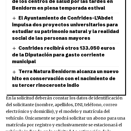
de los centros de salud por las tardes en
Benidorm en plena temporada estival
El Ayuntamiento de Confrides-L’Abdet
impulsa dos proyectos universitarios para
estudiar su patrimonio natural y la realidad
social de las personas mayores
Confrides recibirá otros 133.050 euros
de la Diputación para gasto corriente
municipal
Terra Natura Benidorm alcanza un nuevo
hito en conservación con el nacimiento de
su tercer rinoceronte indio
En la solicitud deberán constar los datos de identificación
del solicitante (nombre, apellidos, DNI, teléfono, correo
electrónico y domicilio), y el modelo y matrícula del
vehículo. Únicamente se podrá solicitar un abono para una
matrícula por registro y exclusivamente se estacionará el