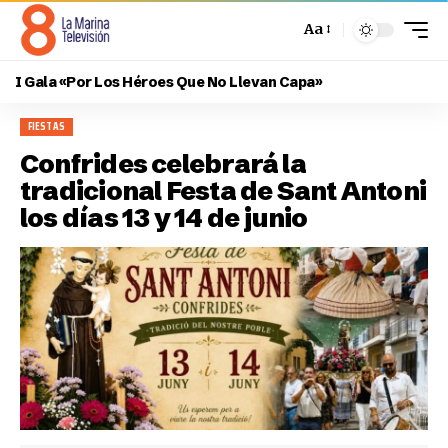
Aa
I Gala «Por Los Héroes Que No Llevan Capa»
FIESTAS
Confrides celebrará la
tradicional Festa de Sant Antoni
los días 13 y 14 de junio