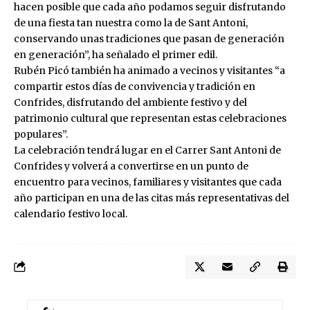
hacen posible que cada año podamos seguir disfrutando
de una fiesta tan nuestra como la de Sant Antoni,
conservando unas tradiciones que pasan de generación
en generación”, ha señalado el primer edil.
Rubén Picó también ha animado a vecinos y visitantes “a
compartir estos días de convivencia y tradición en
Confrides, disfrutando del ambiente festivo y del
patrimonio cultural que representan estas celebraciones
populares”.
La celebración tendrá lugar en el Carrer Sant Antoni de
Confrides y volverá a convertirse en un punto de
encuentro para vecinos, familiares y visitantes que cada
año participan en una de las citas más representativas del
calendario festivo local.