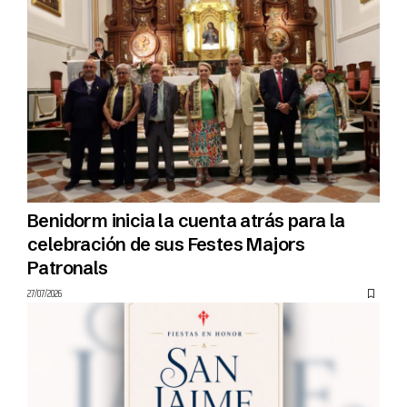
Benidorm inicia la cuenta atrás para la
celebración de sus Festes Majors
Patronals
27/07/2026