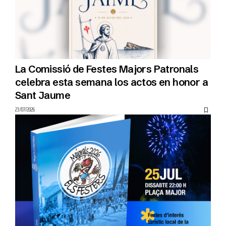
La Comissió de Festes Majors Patronals
celebra esta semana los actos en honor a
Sant Jaume
23/07/2026