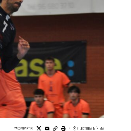
2 LECTURA MÍNIMA
COMPARTIR