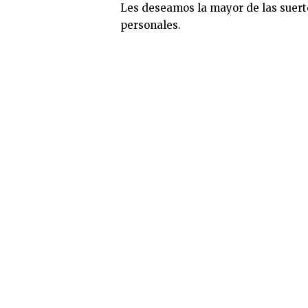
Les deseamos la mayor de las suerte
personales.