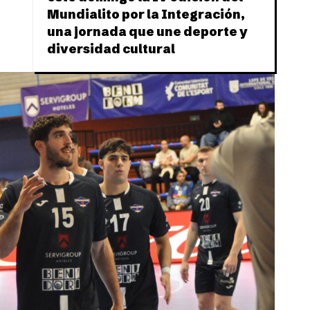
Mundialito por la Integración,
una jornada que une deporte y
diversidad cultural