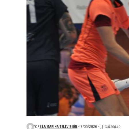
POR
8 LA MARINA TELEVISIÓN
18/05/2026