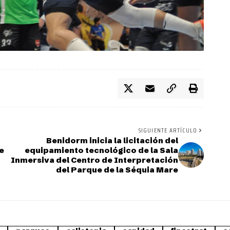
SIGUIENTE ARTÍCULO
Benidorm inicia la licitación del
de
equipamiento tecnológico de la Sala
Inmersiva del Centro de Interpretación
del Parque de la Séquia Mare