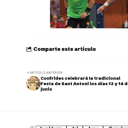
Comparte este artículo
ARTÍCULO ANTERIOR
Confrides celebrará la tradicional
Festa de Sant Antoni los días 13 y 14 
junio