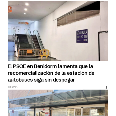
El PSOE en Benidorm lamenta que la
recomercialización de la estación de
autobuses siga sin despegar
09/07/2026