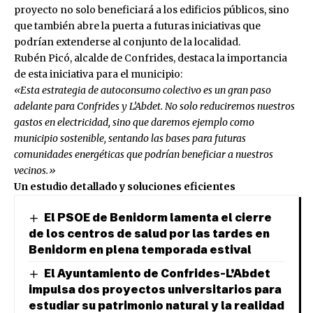
proyecto no solo beneficiará a los edificios públicos, sino
que también abre la puerta a futuras iniciativas que
podrían extenderse al conjunto de la localidad.
Rubén Picó, alcalde de Confrides, destaca la importancia
de esta iniciativa para el municipio:
«Esta estrategia de autoconsumo colectivo es un gran paso
adelante para Confrides y L’Abdet. No solo reduciremos nuestros
gastos en electricidad, sino que daremos ejemplo como
municipio sostenible, sentando las bases para futuras
comunidades energéticas que podrían beneficiar a nuestros
vecinos.»
Un estudio detallado y soluciones eficientes
El PSOE de Benidorm lamenta el cierre
de los centros de salud por las tardes en
Benidorm en plena temporada estival
El Ayuntamiento de Confrides-L’Abdet
impulsa dos proyectos universitarios para
estudiar su patrimonio natural y la realidad