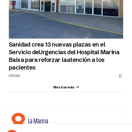
Sanidad crea 13 nuevas plazas en el
Servicio deUrgencias del Hospital Marina
Baixa para reforzar laatención a los
pacientes
07/07/2026
Mostrar más