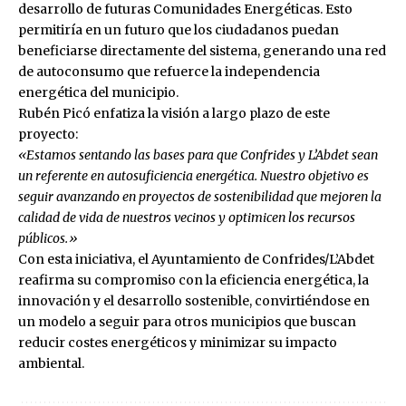
desarrollo de futuras Comunidades Energéticas. Esto
permitiría en un futuro que los ciudadanos puedan
beneficiarse directamente del sistema, generando una red
de autoconsumo que refuerce la independencia
energética del municipio.
Rubén Picó enfatiza la visión a largo plazo de este
proyecto:
«Estamos sentando las bases para que Confrides y L’Abdet sean
un referente en autosuficiencia energética. Nuestro objetivo es
seguir avanzando en proyectos de sostenibilidad que mejoren la
calidad de vida de nuestros vecinos y optimicen los recursos
públicos.»
Con esta iniciativa, el Ayuntamiento de Confrides/L’Abdet
reafirma su compromiso con la eficiencia energética, la
innovación y el desarrollo sostenible, convirtiéndose en
un modelo a seguir para otros municipios que buscan
reducir costes energéticos y minimizar su impacto
ambiental.