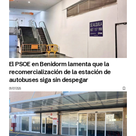
El PSOE en Benidorm lamenta que la
recomercialización de la estación de
autobuses siga sin despegar
09/07/2026