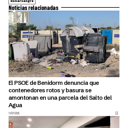
donarsangre
Noticias relacionadas
El PSOE de Benidorm denuncia que
contenedores rotos y basura se
amontonan en una parcela del Salto del
Agua
15/07/2026