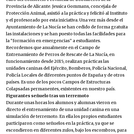
Provincia de Alicante. Jessica Gommans, concejala de
Protección Animal, asistió a la práctica y felicitó al Instituto
y el profesorado por esta iniciativa. Una vez más desde el
Ayuntamiento de La Nucía se han cedido de forma gratuita
las instalaciones y se han puesto todas las facilidades para
la “formación en emergencias” a estudiantes.
Recordemos que anualmente en el Campo de
Entrenamiento de Perros de Rescate de La Nucía, en
funcionamiento desde 2015, realizan prácticas las
unidades caninas del Ejército, Bomberos, Policía Nacional,
Policía Locales de diferentes puntos de España y de otros
países. Es uno de los pocos Campos de Estructuras
Colapsadas permanentes, existentes en nuestro país.
Figurantes señuelo tras un terremoto
Durante unas horas los alumnos y alumnas vieron en
directo el entrenamiento de una unidad canina en una
simulación de terremoto. En ella los propios estudiantes
participaron como señuelos en la práctica, ya que se
escondieron en diferentes zulos, bajo los escombros, para