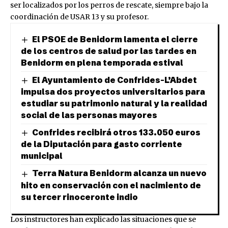
ser localizados por los perros de rescate, siempre bajo la
coordinación de USAR 13 y su profesor.
El PSOE de Benidorm lamenta el cierre
de los centros de salud por las tardes en
Benidorm en plena temporada estival
El Ayuntamiento de Confrides-L’Abdet
impulsa dos proyectos universitarios para
estudiar su patrimonio natural y la realidad
social de las personas mayores
Confrides recibirá otros 133.050 euros
de la Diputación para gasto corriente
municipal
Terra Natura Benidorm alcanza un nuevo
hito en conservación con el nacimiento de
su tercer rinoceronte indio
Los instructores han explicado las situaciones que se