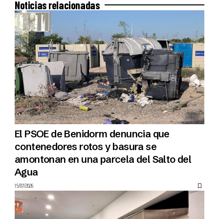
Noticias relacionadas
El PSOE de Benidorm denuncia que
contenedores rotos y basura se
amontonan en una parcela del Salto del
Agua
15/07/2026