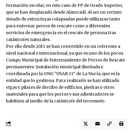
formación escolar, en este caso de FP de Grado Superior,
que se han desplazado desde Almoradí. Al ser un recinto
dotado de estructuras colapsadas puede utilizarse tanto
para entrenar perros de rescate como a diferentes
servicios de emergencia en el rescate de persona tras
catástrofes naturales.
Por ello desde 2015 se han convertido en un referente a
nivel nacional e internacional, ya que es uno de los pocos
Campo Municipal de Entrenamiento de Perros de Rescate
permanentes. Instalación municipal diseñada y
coordinada por la ONG “USAR 13” de La Nucía, que es la
entidad que lo gestiona. Para realizarlo se han utilizado
vigas y pilares de derribo de edificios, piedras y otros
materiales para que los perros y sus adiestradores se
habitúen al medio de la catástrofe del terremoto.