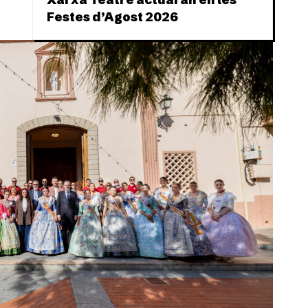
Festes d’Agost 2026