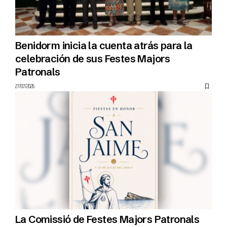
Benidorm inicia la cuenta atrás para la
celebración de sus Festes Majors
Patronals
27/07/2026
La Comissió de Festes Majors Patronals