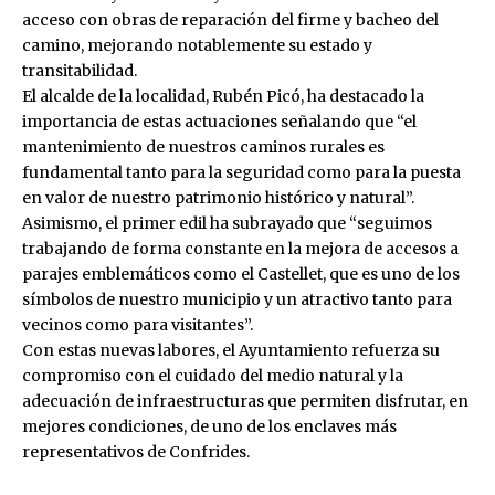
acceso con obras de reparación del firme y bacheo del
camino, mejorando notablemente su estado y
transitabilidad.
El alcalde de la localidad, Rubén Picó, ha destacado la
importancia de estas actuaciones señalando que “el
mantenimiento de nuestros caminos rurales es
fundamental tanto para la seguridad como para la puesta
en valor de nuestro patrimonio histórico y natural”.
Asimismo, el primer edil ha subrayado que “seguimos
trabajando de forma constante en la mejora de accesos a
parajes emblemáticos como el Castellet, que es uno de los
símbolos de nuestro municipio y un atractivo tanto para
vecinos como para visitantes”.
Con estas nuevas labores, el Ayuntamiento refuerza su
compromiso con el cuidado del medio natural y la
adecuación de infraestructuras que permiten disfrutar, en
mejores condiciones, de uno de los enclaves más
representativos de Confrides.