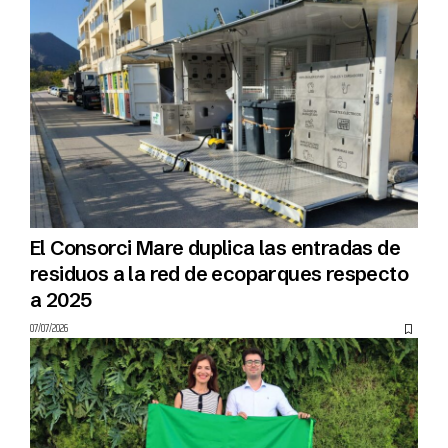
El Consorci Mare duplica las entradas de
residuos a la red de ecoparques respecto
a 2025
07/07/2026