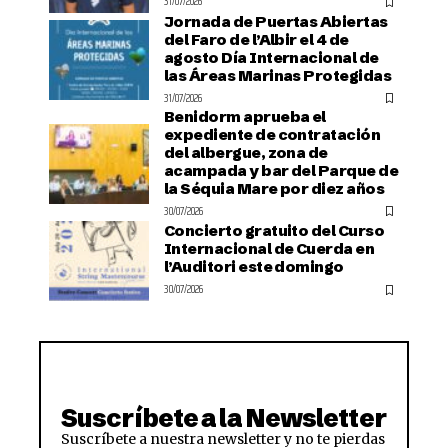
31/07/2026
Jornada de Puertas Abiertas
del Faro de l’Albir el 4 de
agosto Día Internacional de
las Áreas Marinas Protegidas
31/07/2026
Benidorm aprueba el
expediente de contratación
del albergue, zona de
acampada y bar del Parque de
la Séquia Mare por diez años
30/07/2026
Concierto gratuito del Curso
Internacional de Cuerda en
l’Auditori este domingo
30/07/2026
Suscríbete a la Newsletter
Suscríbete a nuestra newsletter y no te pierdas