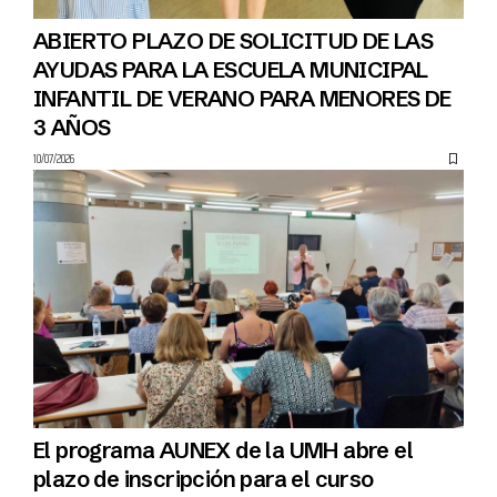
ABIERTO PLAZO DE SOLICITUD DE LAS
AYUDAS PARA LA ESCUELA MUNICIPAL
INFANTIL DE VERANO PARA MENORES DE
3 AÑOS
10/07/2026
El programa AUNEX de la UMH abre el
plazo de inscripción para el curso