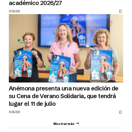
académico 2026/27
18/06/2026
Anémona presenta una nueva edición de
su Cena de Verano Solidaria, que tendrá
lugar el 11 de julio
18/06/2026
Mostrar más